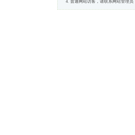
普通网站访客，请联系网站管理员