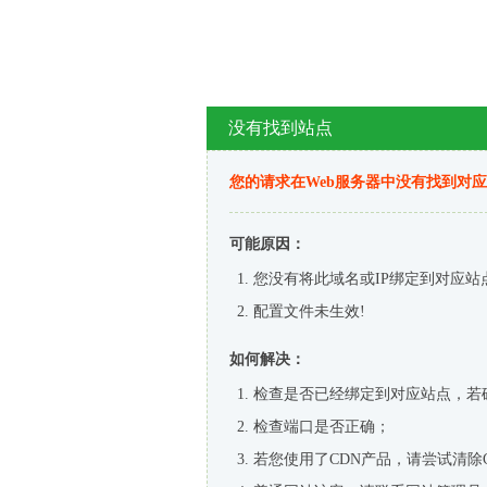
没有找到站点
您的请求在Web服务器中没有找到对
可能原因：
您没有将此域名或IP绑定到对应站
配置文件未生效!
如何解决：
检查是否已经绑定到对应站点，若
检查端口是否正确；
若您使用了CDN产品，请尝试清除